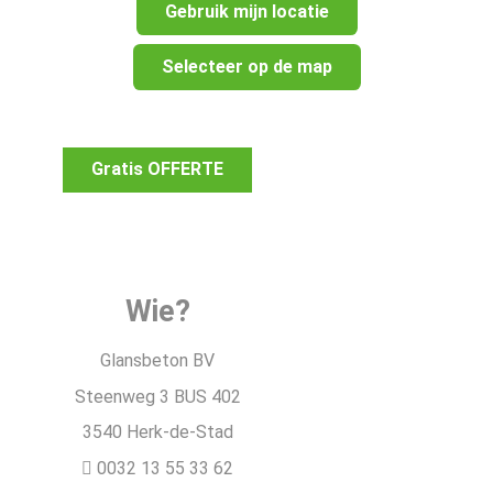
Gebruik mijn locatie
Selecteer op de map
Gratis OFFERTE
Wie?
Glansbeton BV
Steenweg 3 BUS 402
3540 Herk-de-Stad
0032 13 55 33 62