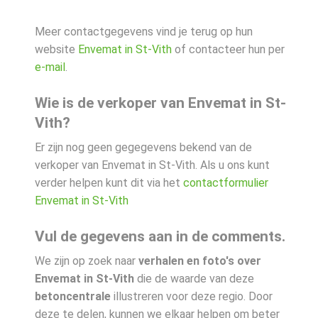
Meer contactgegevens vind je terug op hun
website
Envemat in St-Vith
of contacteer hun per
e-mail
.
Wie is de verkoper van Envemat in St-
Vith?
Er zijn nog geen gegegevens bekend van de
verkoper van Envemat in St-Vith. Als u ons kunt
verder helpen kunt dit via het
contactformulier
Envemat in St-Vith
Vul de gegevens aan in de comments.
We zijn op zoek naar
verhalen en foto's over
Envemat in St-Vith
die de waarde van deze
betoncentrale
illustreren voor deze regio. Door
deze te delen, kunnen we elkaar helpen om beter