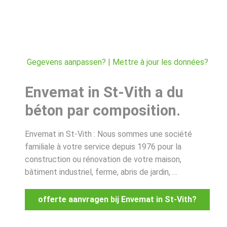
Gegevens aanpassen? | Mettre à jour les données?
Envemat in St-Vith a du
béton par composition.
Envemat in St-Vith : Nous sommes une société
familiale à votre service depuis 1976 pour la
construction ou rénovation de votre maison,
bâtiment industriel, ferme, abris de jardin, …
offerte aanvragen bij Envemat in St-Vith?