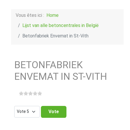
Vous êtes ici :
Home
Lijst van alle betoncentrales in België
Betonfabriek Envemat in St-Vith
BETONFABRIEK
ENVEMAT IN ST-VITH
Veuillez voter