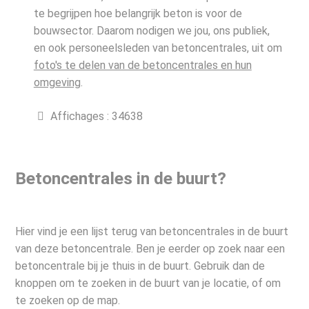
te begrijpen hoe belangrijk beton is voor de
bouwsector. Daarom nodigen we jou, ons publiek,
en ook personeelsleden van betoncentrales, uit om
foto's te delen van de betoncentrales en hun
omgeving
.
Affichages : 34638
Betoncentrales in de buurt?
Hier vind je een lijst terug van betoncentrales in de buurt
van deze betoncentrale. Ben je eerder op zoek naar een
betoncentrale bij je thuis in de buurt. Gebruik dan de
knoppen om te zoeken in de buurt van je locatie, of om
te zoeken op de map.