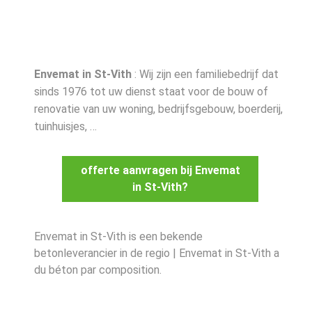
Envemat in St-Vith
: Wij zijn een familiebedrijf dat
sinds 1976 tot uw dienst staat voor de bouw of
renovatie van uw woning, bedrijfsgebouw, boerderij,
tuinhuisjes, …
offerte aanvragen bij Envemat
in St-Vith?
Envemat in St-Vith is een bekende
betonleverancier in de regio | Envemat in St-Vith a
du béton par composition.