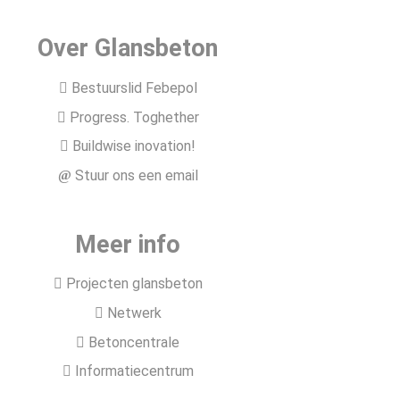
Over Glansbeton
Bestuurslid Febepol
Progress. Toghether
Buildwise inovation!
Stuur ons een email
Meer info
Projecten glansbeton
Netwerk
Betoncentrale
Informatiecentrum