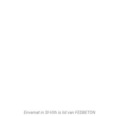
Envemat in St-Vith is lid van FEDBETON